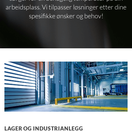
arbeidsplass. Vi tilpasser løsninger etter dine
spesifikke ønsker og behov!
LAGER OG INDUSTRIANLEGG